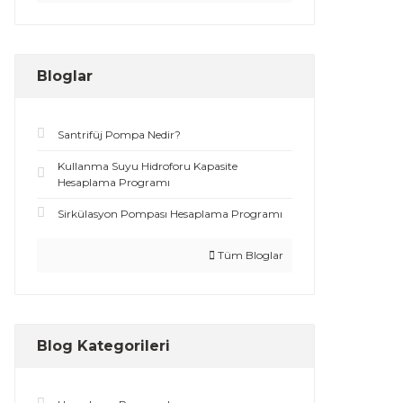
Bloglar
Santrifüj Pompa Nedir?
Kullanma Suyu Hidroforu Kapasite
Hesaplama Programı
Sirkülasyon Pompası Hesaplama Programı
Tüm Bloglar
Blog Kategorileri