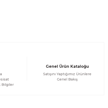
Genel Ürün Kataloğu
a
Satışını Yaptığımız Ürünlere
sisat
Genel Bakış
 Bilgiler