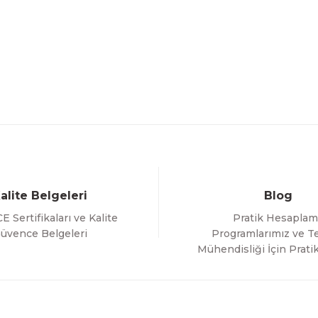
alite Belgeleri
Blog
E Sertifikaları ve Kalite
Pratik Hesaplam
üvence Belgeleri
Programlarımız ve Te
Mühendisliği İçin Pratik