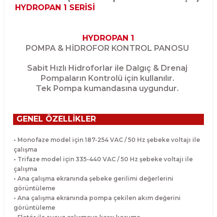
HYDROPAN 1 SERİSİ
HYDROPAN 1
POMPA & HİDROFOR KONTROL PANOSU
Sabit Hızlı Hidroforlar ile Dalgıç & Drenaj
Pompaların Kontrolü için kullanılır.
Tek Pompa kumandasına uygundur.
GENEL ÖZELLİKLER
• Monofaze model için 187-254 VAC / 50 Hz şebeke voltajı ile
çalışma
• Trifaze model için 335-440 VAC / 50 Hz şebeke voltajı ile
çalışma
• Ana çalışma ekranında şebeke gerilimi değerlerini
görüntüleme
• Ana çalışma ekranında pompa çekilen akım değerini
görüntüleme