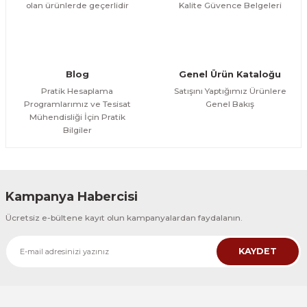
olan ürünlerde geçerlidir
Kalite Güvence Belgeleri
Blog
Genel Ürün Kataloğu
Pratik Hesaplama
Satışını Yaptığımız Ürünlere
Programlarımız ve Tesisat
Genel Bakış
Mühendisliği İçin Pratik
Bilgiler
Kampanya Habercisi
Ücretsiz e-bültene kayıt olun kampanyalardan faydalanın.
KAYDET