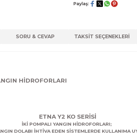
Paylaş:
SORU & CEVAP
TAKSİT SEÇENEKLERİ
 YANGIN HİDROFORLARI
ETNA Y2 KO SERİSİ
İKİ POMPALI YANGIN HİDROFORLARI;
NGIN DOLABI İHTİVA EDEN SİSTEMLERDE KULLANIMA 