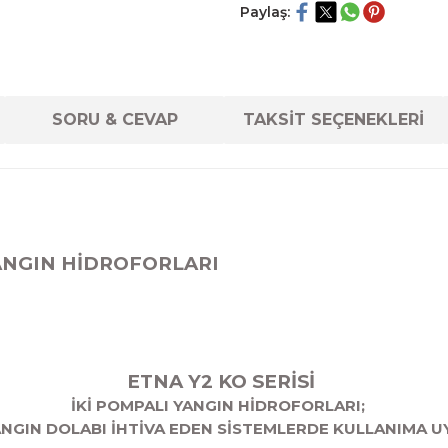
Paylaş:
SORU & CEVAP
TAKSİT SEÇENEKLERİ
 YANGIN HİDROFORLARI
ETNA Y2 KO SERİSİ
İKİ POMPALI YANGIN HİDROFORLARI;
NGIN DOLABI İHTİVA EDEN SİSTEMLERDE KULLANIMA 