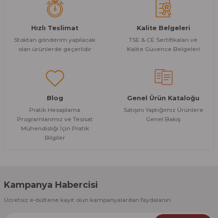
Hızlı Teslimat
Kalite Belgeleri
Stoktan gönderim yapılacak
TSE & CE Sertifikaları ve
olan ürünlerde geçerlidir
Kalite Güvence Belgeleri
Blog
Genel Ürün Kataloğu
Pratik Hesaplama
Satışını Yaptığımız Ürünlere
Programlarımız ve Tesisat
Genel Bakış
Mühendisliği İçin Pratik
Bilgiler
Kampanya Habercisi
Ücretsiz e-bültene kayıt olun kampanyalardan faydalanın.