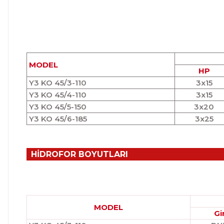
MODEL
HP
Y3 KO 45/3-110
3x15
Y3 KO 45/4-110
3x15
Y3 KO 45/5-150
3x20
Y3 KO 45/6-185
3x25
HİDROFOR BOYUTLARI
MODEL
Gi