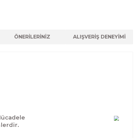
ÖNERİLERİNİZ
ALIŞVERİŞ DENEYİMİ
Mücadele
lerdir.