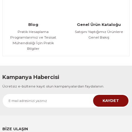
Blog
Genel Ürün Kataloğu
Pratik Hesaplama
Satışını Yaptığımız Ürünlere
Programlarımız ve Tesisat
Genel Bakış
Mühendisliği İçin Pratik
Bilgiler
Kampanya Habercisi
Ücretsiz e-bültene kayıt olun kampanyalardan faydalanın.
KAYDET
BİZE ULAŞIN