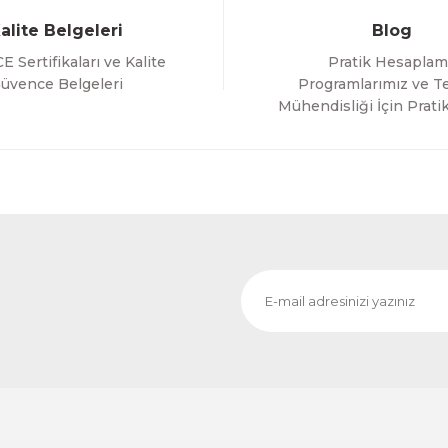
alite Belgeleri
Blog
E Sertifikaları ve Kalite
Pratik Hesaplam
üvence Belgeleri
Programlarımız ve Te
Mühendisliği İçin Pratik