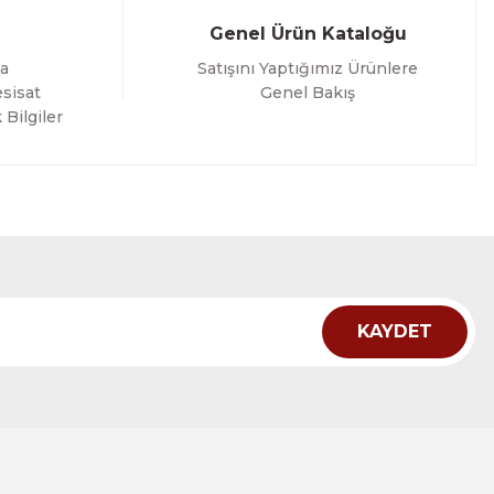
Genel Ürün Kataloğu
a
Satışını Yaptığımız Ürünlere
sisat
Genel Bakış
 Bilgiler
KAYDET