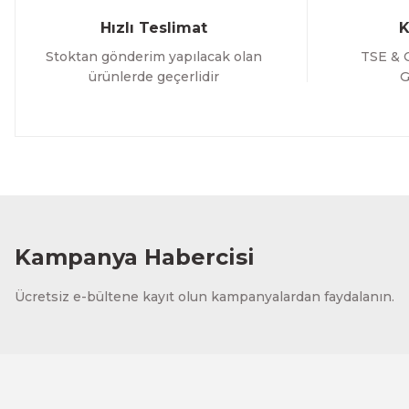
Hızlı Teslimat
K
Stoktan gönderim yapılacak olan
TSE & C
ürünlerde geçerlidir
G
Kampanya Habercisi
Ücretsiz e-bültene kayıt olun kampanyalardan faydalanın.