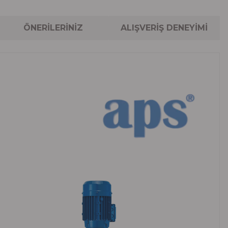
ÖNERİLERİNİZ
ALIŞVERİŞ DENEYİMİ