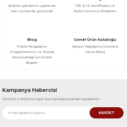
Stoktan gönderim yapılacak
TSE & CE Sertifikaları ve
olan ürünlerde geçerlidir
Kalite Güvence Belgeleri
Blog
Genel Ürün Kataloğu
Pratik Hesaplama
Satışını Yaptığımız Ürünlere
Programlarımız ve Tesisat
Genel Bakış
Mühendisliği İçin Pratik
Bilgiler
Kampanya Habercisi
Ücretsiz e-bültene kayıt olun kampanyalardan faydalanın.
KAYDET