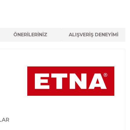
ÖNERİLERİNİZ
ALIŞVERİŞ DENEYİMİ
LAR