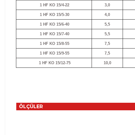
1 HF KO 15/4-22
3,0
1 HF KO 15/5-30
4,0
1 HF KO 15/6-40
5,5
1 HF KO 15/7-40
5,5
1 HF KO 15/8-55
7,5
1 HF KO 15/9-55
7,5
1 HF KO 15/12-75
10,0
ÖLÇÜLER