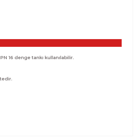
N 16 denge tankı kullanılabilir.
tedir.