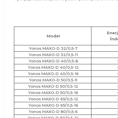
Enerj
Model
İnde
Yonos MAXO-D 32/0,5-7
Yonos MAXO-D 32/0,5-11
Yonos MAXO-D 40/0,5-8
Yonos MAXO-D 40/0,5-12
Yonos MAXO-D 40/0,5-16
Yonos MAXO-D 50/0,5-9
Yonos MAXO-D 50/0,5-12
Yonos MAXO-D 50/0,5-16
Yonos MAXO-D 65/0,5-12
Yonos MAXO-D 65/0,5-16
Yonos MAXO-D 80/0,5-6
Yonos MAXO-D 80/0,5-12