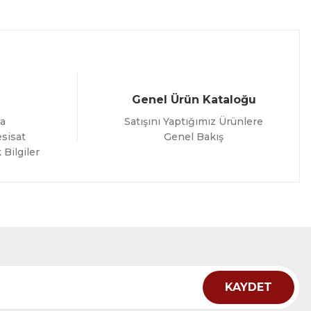
Genel Ürün Kataloğu
a
Satışını Yaptığımız Ürünlere
sisat
Genel Bakış
 Bilgiler
KAYDET