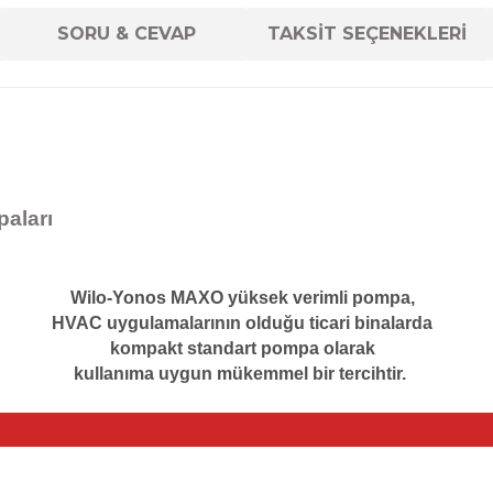
SORU & CEVAP
TAKSİT SEÇENEKLERİ
paları
Wilo-Yonos MAXO yüksek verimli pompa,
HVAC uygulamalarının olduğu ticari binalarda
kompakt standart pompa olarak
kullanıma uygun mükemmel bir tercihtir.