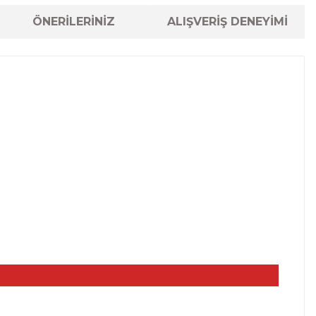
ÖNERİLERİNİZ
ALIŞVERİŞ DENEYİMİ