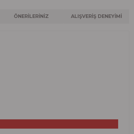
ÖNERİLERİNİZ
ALIŞVERİŞ DENEYİMİ