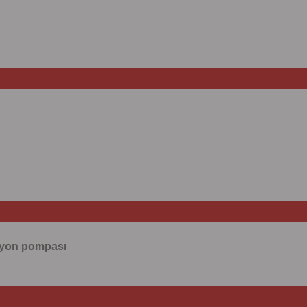
lasyon pompası