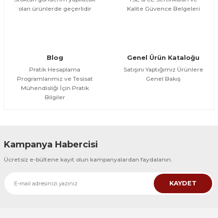
olan ürünlerde geçerlidir
Kalite Güvence Belgeleri
Blog
Genel Ürün Kataloğu
Pratik Hesaplama
Satışını Yaptığımız Ürünlere
Programlarımız ve Tesisat
Genel Bakış
Mühendisliği İçin Pratik
Bilgiler
Kampanya Habercisi
Ücretsiz e-bültene kayıt olun kampanyalardan faydalanın.
KAYDET