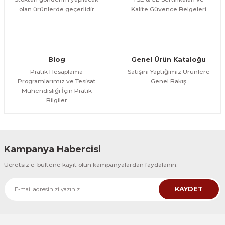
olan ürünlerde geçerlidir
Kalite Güvence Belgeleri
Blog
Genel Ürün Kataloğu
Pratik Hesaplama
Satışını Yaptığımız Ürünlere
Programlarımız ve Tesisat
Genel Bakış
Mühendisliği İçin Pratik
Bilgiler
Kampanya Habercisi
Ücretsiz e-bültene kayıt olun kampanyalardan faydalanın.
KAYDET