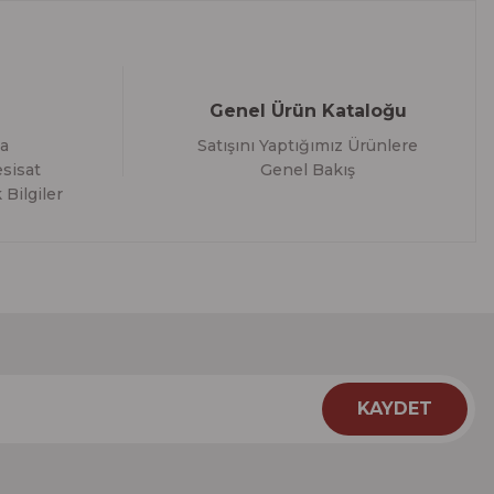
Genel Ürün Kataloğu
a
Satışını Yaptığımız Ürünlere
sisat
Genel Bakış
 Bilgiler
KAYDET