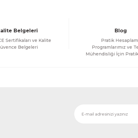
alite Belgeleri
Blog
E Sertifikaları ve Kalite
Pratik Hesaplam
Gönder
üvence Belgeleri
Programlarımız ve Te
Mühendisliği İçin Pratik