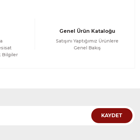
Genel Ürün Kataloğu
a
Satışını Yaptığımız Ürünlere
sisat
Genel Bakış
 Bilgiler
KAYDET