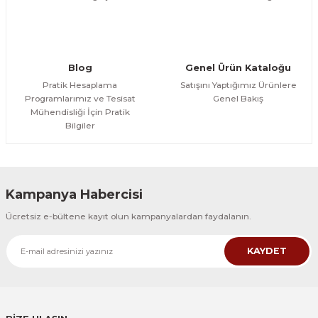
Gönder
Blog
Genel Ürün Kataloğu
Pratik Hesaplama
Satışını Yaptığımız Ürünlere
Programlarımız ve Tesisat
Genel Bakış
Mühendisliği İçin Pratik
Bilgiler
Kampanya Habercisi
Ücretsiz e-bültene kayıt olun kampanyalardan faydalanın.
KAYDET