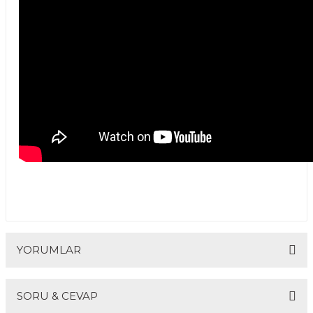
YORUMLAR
SORU & CEVAP