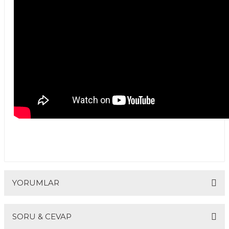
YORUMLAR
SORU & CEVAP