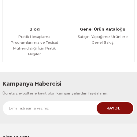
Gönder
Blog
Genel Ürün Kataloğu
Pratik Hesaplama
Satışını Yaptığımız Ürünlere
Programlarımız ve Tesisat
Genel Bakış
Mühendisliği İçin Pratik
Bilgiler
Kampanya Habercisi
Ücretsiz e-bültene kayıt olun kampanyalardan faydalanın.
KAYDET