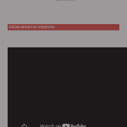
ÜRÜN MONTAJ VİDEOSU