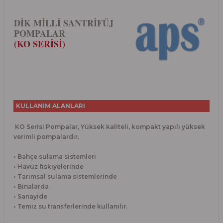
DİK MİLLİ SANTRİFÜJ
POMPALAR
(KO SERİSİ)
KULLANIM ALANLARI
KO Serisi Pompalar, Yüksek kaliteli, kompakt yapılı yüksek
verimli pompalardır.
• Bahçe sulama sistemleri
• Havuz fıskiyelerinde
• Tarımsal sulama sistemlerinde
• Binalarda
• Sanayide
• Temiz su transferlerinde kullanılır.