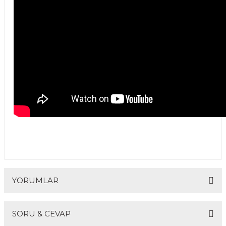
YORUMLAR
SORU & CEVAP