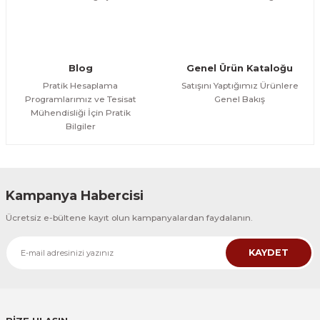
Gönder
Blog
Genel Ürün Kataloğu
Pratik Hesaplama
Satışını Yaptığımız Ürünlere
Programlarımız ve Tesisat
Genel Bakış
Mühendisliği İçin Pratik
Bilgiler
Kampanya Habercisi
Ücretsiz e-bültene kayıt olun kampanyalardan faydalanın.
KAYDET