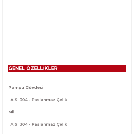
GENEL ÖZELLİKLER
Pompa Gövdesi
: AISI 304 - Paslanmaz Çelik
Mil
: AISI 304 - Paslanmaz Çelik