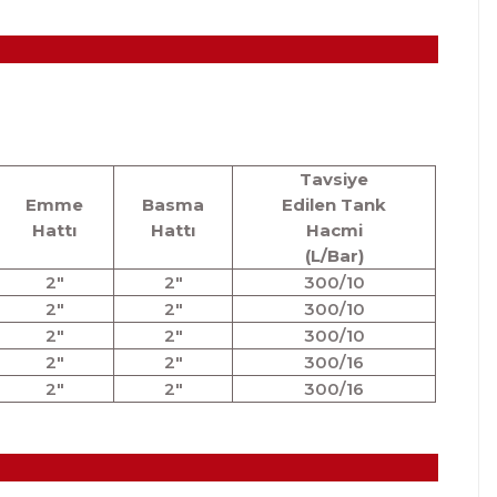
Tavsiye
Emme
Basma
Edilen Tank
Hattı
Hattı
Hacmi
(L/Bar)
2"
2"
300/10
2"
2"
300/10
2"
2"
300/10
2"
2"
300/16
2"
2"
300/16