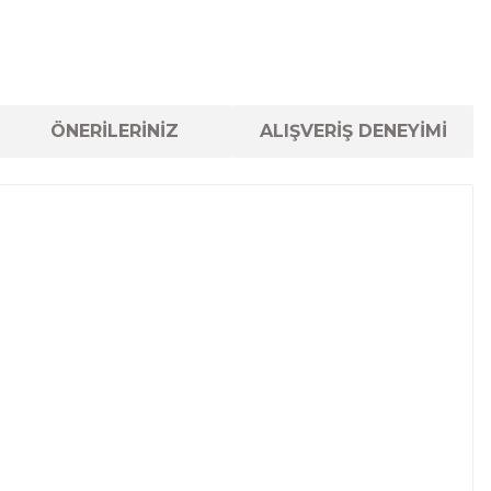
ÖNERİLERİNİZ
ALIŞVERİŞ DENEYİMİ