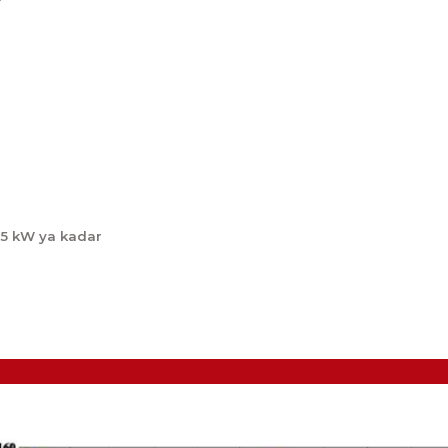
,5 kW ya kadar