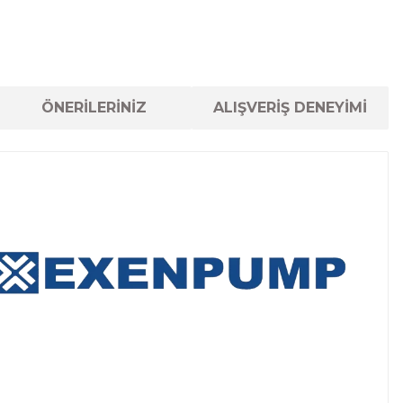
ÖNERİLERİNİZ
ALIŞVERİŞ DENEYİMİ