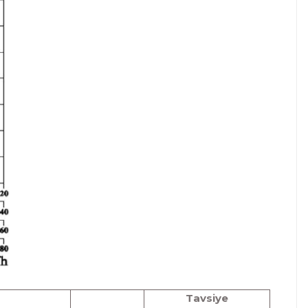
Tavsiye