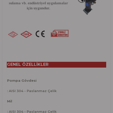
sulama vb. endüstriyel uygulamalar
için uygundur.
GENEL ÖZELLİKLER
Pompa Gövdesi
: AISI 304 - Paslanmaz Çelik
Mil
: AISI 304 - Paslanmaz Çelik