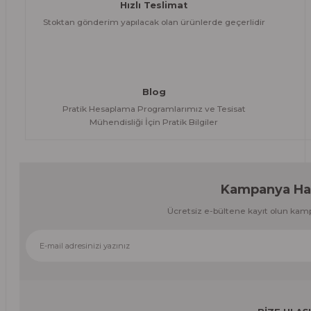
Hızlı Teslimat
Stoktan gönderim yapılacak olan ürünlerde geçerlidir
Blog
Pratik Hesaplama Programlarımız ve Tesisat
Mühendisliği İçin Pratik Bilgiler
Kampanya Hab
Ücretsiz e-bültene kayıt olun kam