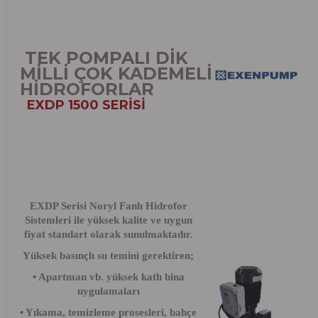
TEK POMPALI DİK
MİLLİ ÇOK KADEMELİ
HİDROFORLAR
EXDP 1500 SERİSİ
EXDP Serisi Noryl Fanlı Hidrofor
Sistemleri ile yüksek kalite ve uygun
fiyat standart olarak sunulmaktadır.
Yüksek basınçlı su temini gerektiren;
• Apartman vb. yüksek katlı bina
uygulamaları
• Yıkama, temizleme prosesleri, bahçe