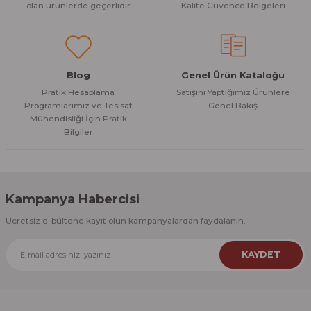
olan ürünlerde geçerlidir
Kalite Güvence Belgeleri
Blog
Genel Ürün Kataloğu
Pratik Hesaplama
Satışını Yaptığımız Ürünlere
Programlarımız ve Tesisat
Genel Bakış
Mühendisliği İçin Pratik
Bilgiler
Kampanya Habercisi
Ücretsiz e-bültene kayıt olun kampanyalardan faydalanın.
KAYDET