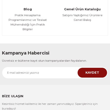
Blog
Genel Ürün Kataloğu
Pratik Hesaplama
Satışını Yaptığımız Ürünlere
Programlarımız ve Tesisat
Genel Bakış
Mühendisliği İçin Pratik
Bilgiler
Kampanya Habercisi
Ücretsiz e-bültene kayıt olun kampanyalardan faydalanın.
KAYDET
BİZE ULAŞIN
Kesintisiz hizmet kalitemiz ile her zaman yanınızdayız. Siparişleriniz için
buradayız!