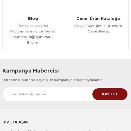
Blog
Genel Ürün Kataloğu
Pratik Hesaplama
Satışını Yaptığımız Ürünlere
Programlarımız ve Tesisat
Genel Bakış
Mühendisliği İçin Pratik
Bilgiler
Kampanya Habercisi
Ücretsiz e-bültene kayıt olun kampanyalardan faydalanın.
KAYDET
BİZE ULAŞIN