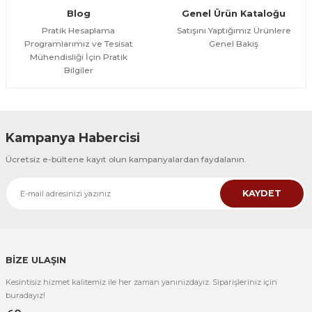
Blog
Genel Ürün Kataloğu
Pratik Hesaplama
Satışını Yaptığımız Ürünlere
Programlarımız ve Tesisat
Genel Bakış
Mühendisliği İçin Pratik
Bilgiler
Kampanya Habercisi
Ücretsiz e-bültene kayıt olun kampanyalardan faydalanın.
KAYDET
BİZE ULAŞIN
Kesintisiz hizmet kalitemiz ile her zaman yanınızdayız. Siparişleriniz için
buradayız!