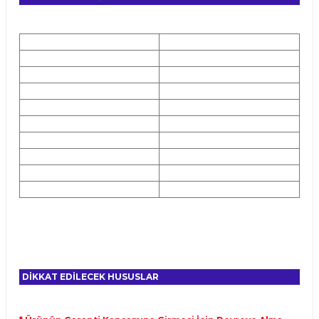
DİKKAT EDİLECEK HUSUSLAR