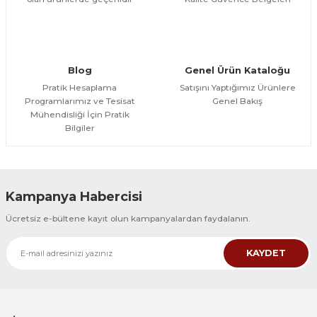
Gönder
Blog
Genel Ürün Kataloğu
Pratik Hesaplama
Satışını Yaptığımız Ürünlere
Programlarımız ve Tesisat
Genel Bakış
Mühendisliği İçin Pratik
Bilgiler
Kampanya Habercisi
Ücretsiz e-bültene kayıt olun kampanyalardan faydalanın.
KAYDET