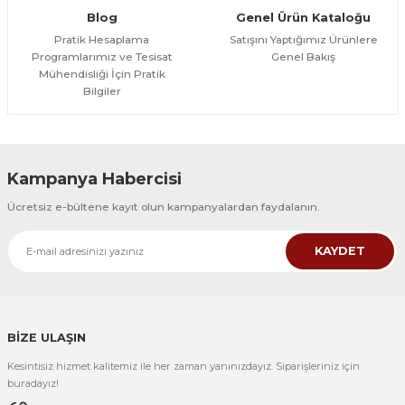
Blog
Genel Ürün Kataloğu
Pratik Hesaplama
Satışını Yaptığımız Ürünlere
Programlarımız ve Tesisat
Genel Bakış
Mühendisliği İçin Pratik
Bilgiler
Kampanya Habercisi
Ücretsiz e-bültene kayıt olun kampanyalardan faydalanın.
KAYDET
BİZE ULAŞIN
Kesintisiz hizmet kalitemiz ile her zaman yanınızdayız. Siparişleriniz için
buradayız!