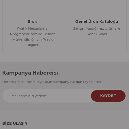
Blog
Genel Ürün Kataloğu
Pratik Hesaplama
Satışını Yaptığımız Ürünlere
Programlarımız ve Tesisat
Genel Bakış
Mühendisliği İçin Pratik
Bilgiler
Kampanya Habercisi
Ücretsiz e-bültene kayıt olun kampanyalardan faydalanın.
KAYDET
BİZE ULAŞIN