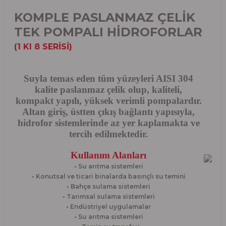
KOMPLE PASLANMAZ ÇELİK
TEK POMPALI HİDROFORLAR
(1 KI 8 SERİSİ)
Suyla temas eden tüm yüzeyleri AISI 304
kalite paslanmaz çelik olup, kaliteli,
kompakt yapılı, yüksek verimli pompalardır.
Altan giriş, üstten çıkış bağlantı yapısıyla,
hidrofor sistemlerinde az yer kaplamakta ve
tercih edilmektedir.
Kullanım Alanları
• Su arıtma sistemleri
• Konutsal ve ticari binalarda basınçlı su temini
• Bahçe sulama sistemleri
• Tarımsal sulama sistemleri
• Endüstriyel uygulamalar
• Su arıtma sistemleri